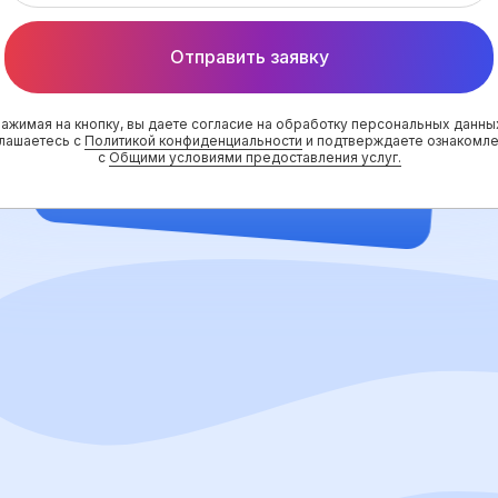
Отправить заявку
ажимая на кнопку, вы даете согласие на обработку персональных данны
лашаетесь с
Политикой конфиденциальности
и подтверждаете ознакомл
с
Общими условиями предоставления услуг.