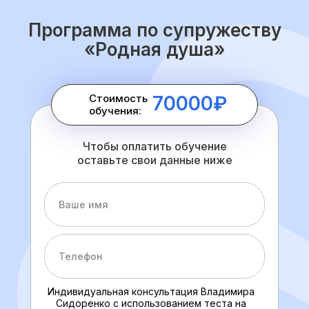
Программа по супружеству
«Родная душа»
Стоимость
70000₽
обучения:
Чтобы оплатить обучение
оставьте свои данные ниже
Индивидуальная консультация Владимира
Сидоренко с использованием теста на