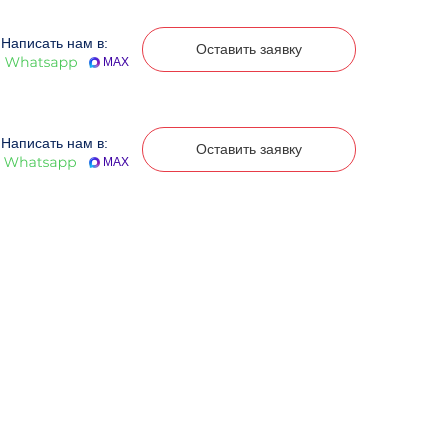
Написать нам в:
Оставить заявку
MAX
Написать нам в:
Оставить заявку
MAX