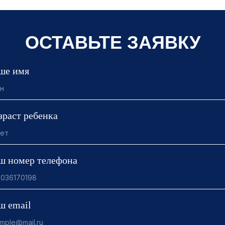
ОСТАВЬТЕ ЗАЯВКУ
ше имя
зраст ребенка
ш номер телефона
ш email