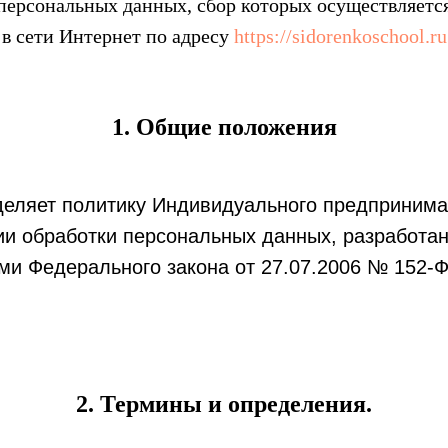
персональных данных, сбор которых осуществляетс
в сети Интернет по адресу
https://sidorenkoschool.ru
1. Общие положения
еляет политику Индивидуального предпринима
и обработки персональных данных, разработан
ями Федерального закона от 27.07.2006 № 152-
2. Термины и определения.