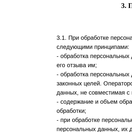
3. 
3.1. При обработке персо
следующими принципами:
- обработка персональных
его отзыва им;
- обработка персональных
законных целей. Оператор
данных, не совместимая с
- содержание и объем обр
обработки;
- при обработке персонал
персональных данных, их д