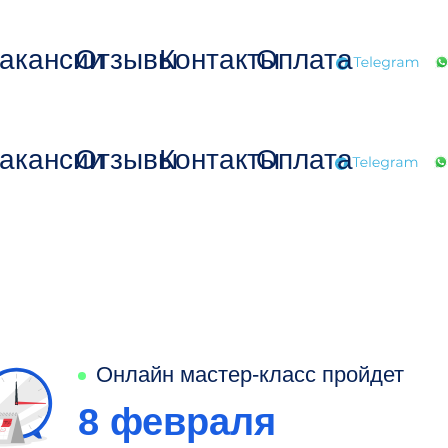
акансии
Отзывы
Контакты
Оплата
акансии
Отзывы
Контакты
Оплата
Онлайн мастер-класс пройдет
8 февраля