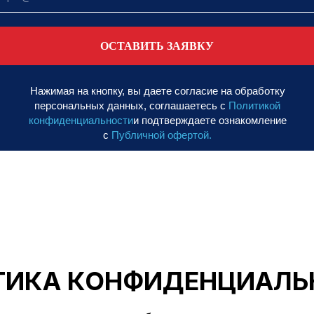
ОСТАВИТЬ ЗАЯВКУ
Нажимая на кнопку, вы даете согласие на обработку
персональных данных, соглашаетесь с
Политикой
конфиденциальности
и подтверждаете ознакомление
с
Публичной офертой.
ТИКА КОНФИДЕНЦИАЛЬ