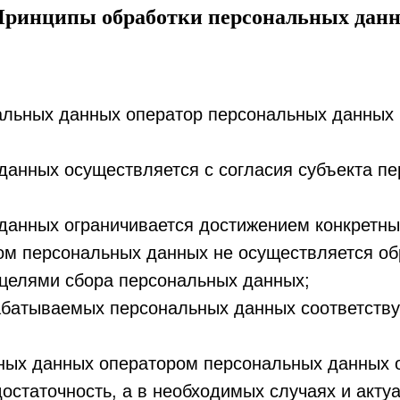
Принципы обработки персональных дан
нальных данных оператор персональных данных 
 данных осуществляется с согласия субъекта п
 данных ограничивается достижением конкретны
ом персональных данных не осуществляется об
 целями сбора персональных данных;
абатываемых персональных данных соответств
ьных данных оператором персональных данных 
остаточность, а в необходимых случаях и акту