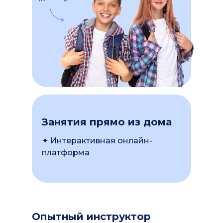
Занятия прямо из дома
✦ Интерактивная онлайн-
платформа
Опытный инструктор