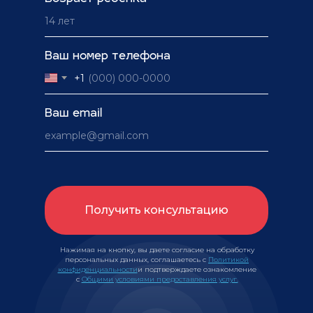
Ваш номер телефона
+1
Ваш email
Получить консультацию
Нажимая на кнопку, вы даете согласие на обработку
персональных данных, соглашаетесь с
Политикой
конфиденциальности
и подтверждаете ознакомление
с
Общими условиями предоставления услуг.