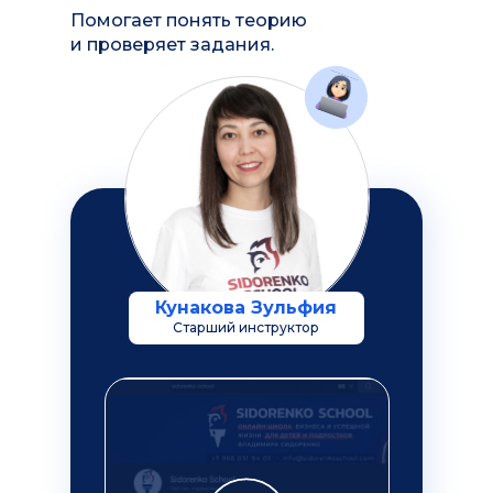
Помогает понять теорию
и проверяет задания.
Кунакова Зульфия
Старший инструктор