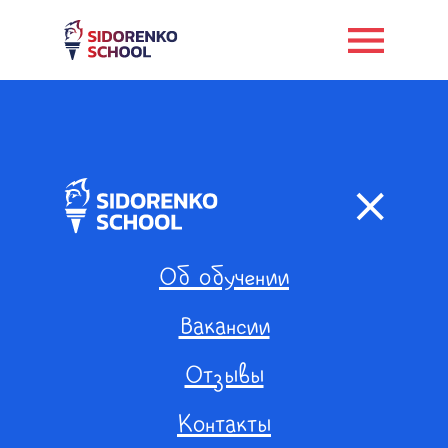
Об обучении
Вакансии
Написать нам в:
Отзывы
Контакты