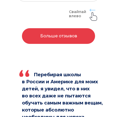
Свайпай
влево
Больше отзывов
Перебирая школы
в России и Америке для моих
детей, я увидел, что в них
во всех даже не пытаются
обучать самым важным вещам,
которые абсолютно