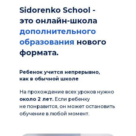
Sidorenko School -
это онлайн-школа
дополнительного
образования
нового
формата.
Ребенок учится непрерывно,
как в обычной школе
На прохождение всех уроков нужно
около 2 лет.
Если ребенку
не понравится, он может остановить
обучение в любой момент.