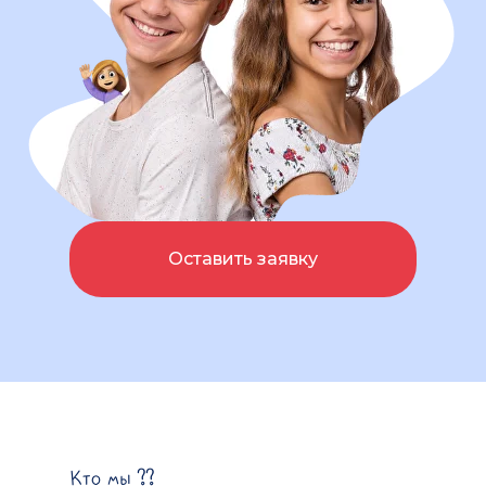
Оставить заявку
Кто мы ??