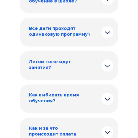
обучение в школе?
Все дети проходят
одинаковую программу?
Летом тоже идут
занятия?
Как выбирать время
обучения?
Как и за что
происходит оплата