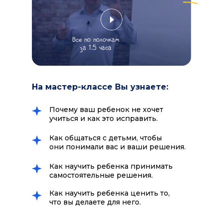
Все по полочкам
за 1.5 часа
На мастер-классе Вы узнаете:
Почему ваш ребенок не хочет
учиться и как это исправить.
Как общаться с детьми, чтобы
они понимали вас и ваши решения.
Как научить ребенка принимать
самостоятельные решения.
Как научить ребенка ценить то,
что вы делаете для него.