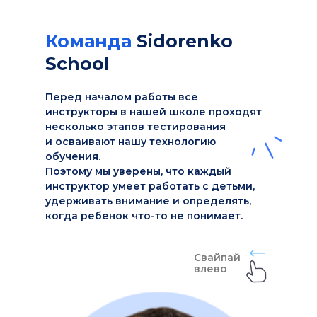
Команда
Sidorenko
School
Перед началом работы все
инструкторы в нашей школе проходят
несколько этапов тестирования
и осваивают нашу технологию
обучения.
Поэтому мы уверены, что каждый
инструктор умеет работать с детьми,
удерживать внимание и определять,
когда ребенок что-то не понимает.
Свайпай
влево