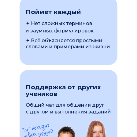
Поймет каждый
✦ Нет сложных терминов
и заумных формулировок
✦ Всё объясняется простыми
словами и примерами из жизни
Поддержка от других
учеников
Общий чат для общения друг
с другом и выполнения заданий
Тут находят
новых друзей