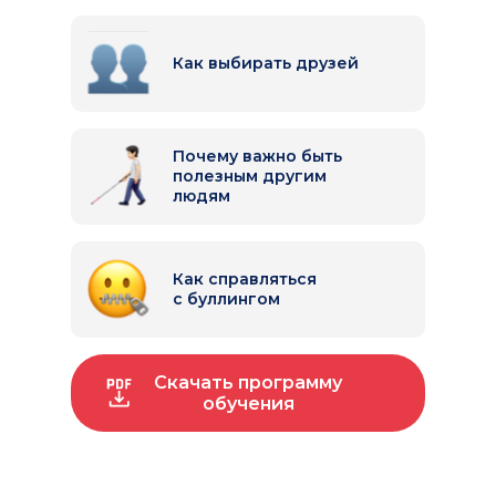
Как выбирать друзей
Почему важно быть
полезным другим
людям
Как справляться
с буллингом
Скачать программу
обучения