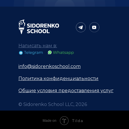
Написать нам в:
info@sidorenkoschool.com
Политика конфиденциальности
Общие условия предоставления услуг
© Sidorenko School LLC, 2026
Tilda
Made on