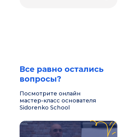
Все равно остались
вопросы?
Посмотрите онлайн
мастер-класс основателя
Sidorenko School