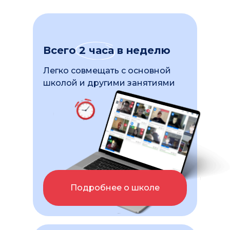
Всего 2 часа в неделю
Легко совмещать с основной
школой и другими занятиями
Подробнее о школе