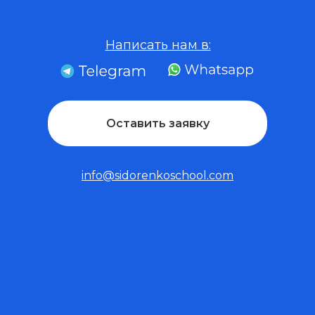
Написать нам в:
Оставить заявку
info@sidorenkoschool.com