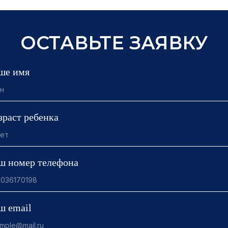
ОСТАВЬТЕ ЗАЯВКУ
ше имя
зраст ребенка
ш номер телефона
ш email