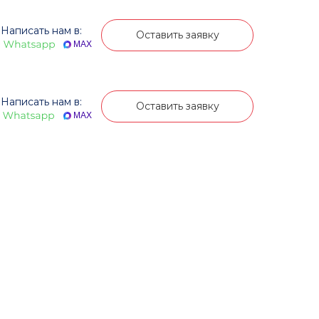
Написать нам в:
Оставить заявку
MAX
Написать нам в:
Оставить заявку
MAX