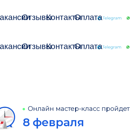
акансии
Отзывы
Контакты
Оплата
акансии
Отзывы
Контакты
Оплата
Онлайн мастер-класс пройдет
8 февраля