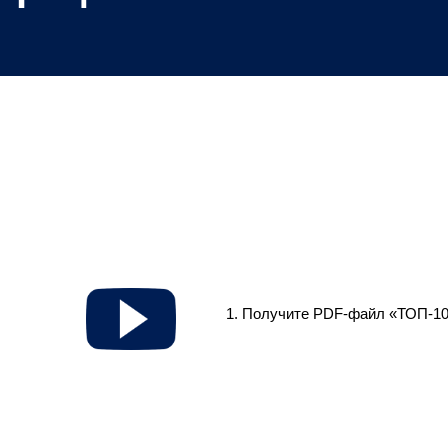
1. Получите PDF-файл «ТОП-10