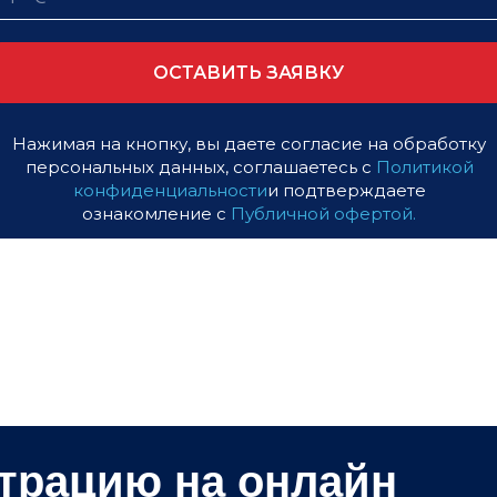
ОСТАВИТЬ ЗАЯВКУ
Нажимая на кнопку, вы даете согласие на обработку
персональных данных, соглашаетесь с
Политикой
конфиденциальности
и подтверждаете
ознакомление с
Публичной офертой.
страцию на онлайн