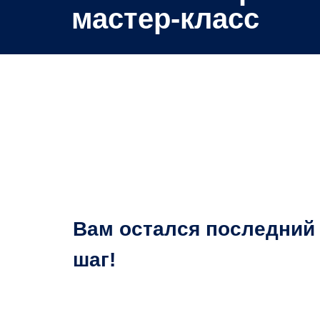
мастер-класс
Вам остался последний
шаг!