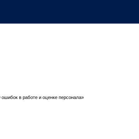
 ошибок в работе и оценке персонала»